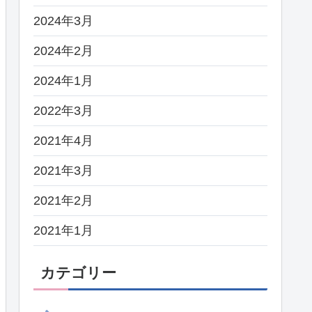
2024年3月
2024年2月
2024年1月
2022年3月
2021年4月
2021年3月
2021年2月
2021年1月
カテゴリー