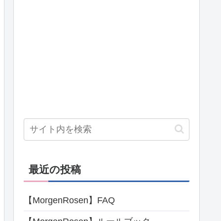
最近の投稿
【MorgenRosen】FAQ