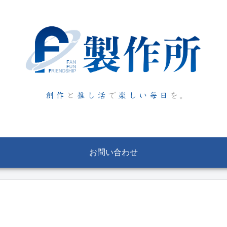
お問い合わせ