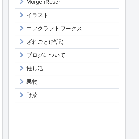
MorgenRosen
イラスト
エフクラフトワークス
ざれごと(雑記)
ブログについて
推し活
果物
野菜