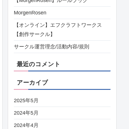
【MorgenRosen】ルールブック
MorgenRosen
【オンライン】エフクラフトワークス
【創作サークル】
サークル運営理念/活動内容/規則
最近のコメント
アーカイブ
2025年5月
2024年5月
2024年4月